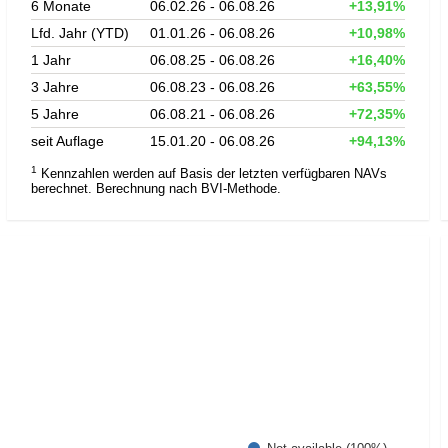
6 Monate
06.02.26 - 06.08.26
+13,91%
Lfd. Jahr (YTD)
01.01.26 - 06.08.26
+10,98%
1 Jahr
06.08.25 - 06.08.26
+16,40%
3 Jahre
06.08.23 - 06.08.26
+63,55%
5 Jahre
06.08.21 - 06.08.26
+72,35%
seit Auflage
15.01.20 - 06.08.26
+94,13%
1
Kennzahlen werden auf Basis der letzten verfügbaren NAVs
berechnet. Berechnung nach BVI-Methode.