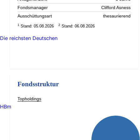
Fondsmanager
Clifford Asness
Ausschüttungsart
thesaurierend
1
2
Stand: 05.08.2026
Stand: 06.08.2026
Die reichsten Deutschen
Fondsstruktur
Topholdings
HBm