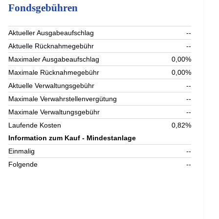
Fondsgebühren
Aktueller Ausgabeaufschlag
--
Aktuelle Rücknahmegebühr
--
Maximaler Ausgabeaufschlag
0,00%
Maximale Rücknahmegebühr
0,00%
Aktuelle Verwaltungsgebühr
--
Maximale Verwahrstellenvergütung
--
Maximale Verwaltungsgebühr
--
Laufende Kosten
0,82%
Information zum Kauf - Mindestanlage
Einmalig
--
Folgende
--