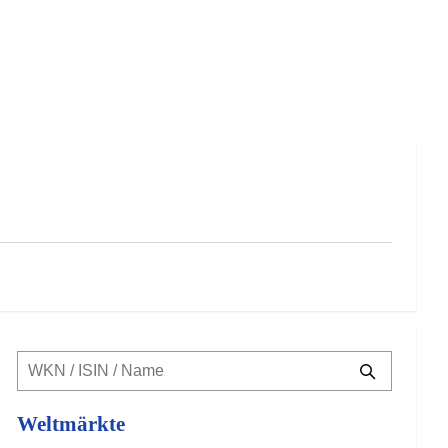
Weltmärkte