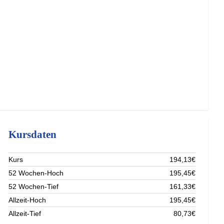
Kursdaten
Kurs
194,13€
52 Wochen-Hoch
195,45€
52 Wochen-Tief
161,33€
Allzeit-Hoch
195,45€
Allzeit-Tief
80,73€