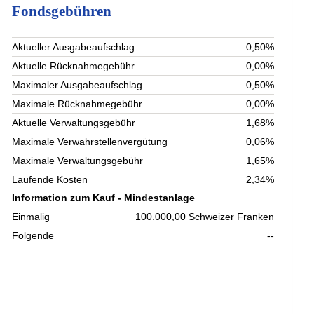
Fondsgebühren
Aktueller Ausgabeaufschlag
0,50%
Aktuelle Rücknahmegebühr
0,00%
Maximaler Ausgabeaufschlag
0,50%
Maximale Rücknahmegebühr
0,00%
Aktuelle Verwaltungsgebühr
1,68%
Maximale Verwahrstellenvergütung
0,06%
Maximale Verwaltungsgebühr
1,65%
Laufende Kosten
2,34%
Information zum Kauf - Mindestanlage
Einmalig
100.000,00 Schweizer Franken
Folgende
--