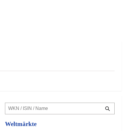
Weltmärkte