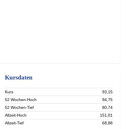
Kursdaten
Kurs
93,15
52 Wochen-Hoch
94,75
52 Wochen-Tief
80,74
Allzeit-Hoch
151,01
Allzeit-Tief
68,88