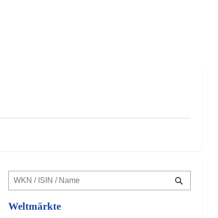
Weltmärkte