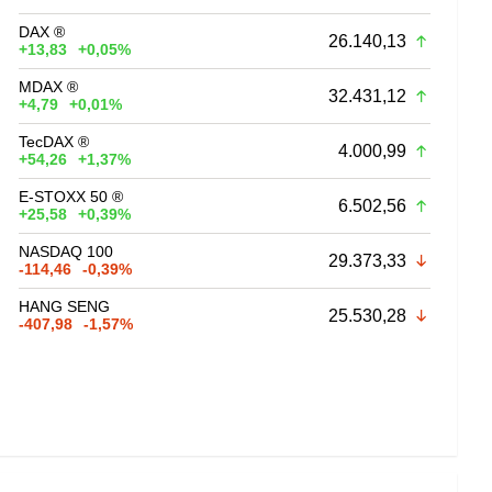
DAX ®
26.140,13
+13,83
+0,05%
MDAX ®
32.431,12
+4,79
+0,01%
TecDAX ®
4.000,99
+54,26
+1,37%
E-STOXX 50 ®
6.502,56
+25,58
+0,39%
NASDAQ 100
29.373,33
-114,46
-0,39%
HANG SENG
25.530,28
-407,98
-1,57%