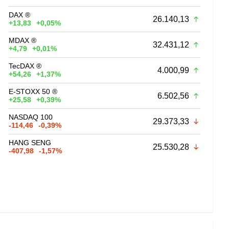
DAX ®
26.140,13
+13,83
+0,05%
MDAX ®
32.431,12
+4,79
+0,01%
TecDAX ®
4.000,99
+54,26
+1,37%
E-STOXX 50 ®
6.502,56
+25,58
+0,39%
NASDAQ 100
29.373,33
-114,46
-0,39%
HANG SENG
25.530,28
-407,98
-1,57%