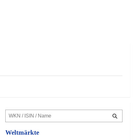
Weltmärkte