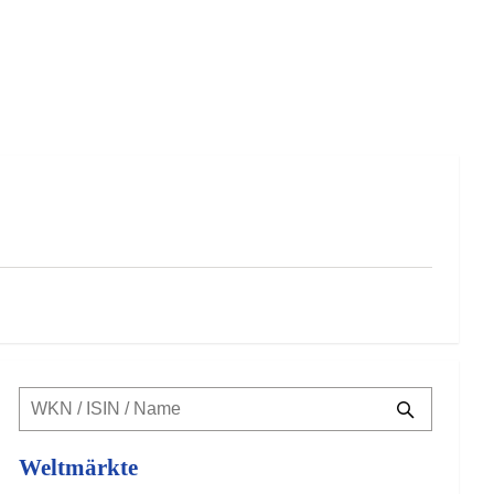
Weltmärkte