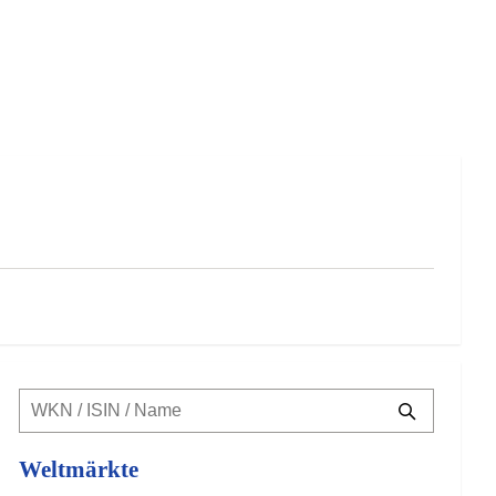
Weltmärkte