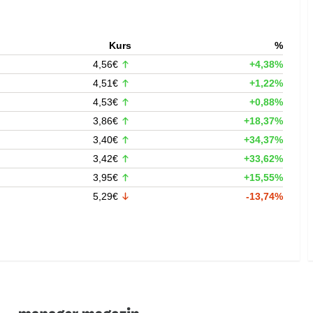
Kurs
%
4,56€
+4,38%
4,51€
+1,22%
4,53€
+0,88%
3,86€
+18,37%
3,40€
+34,37%
3,42€
+33,62%
3,95€
+15,55%
5,29€
-13,74%