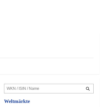
Weltmärkte