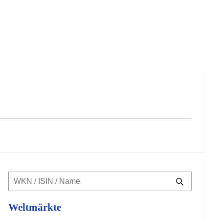
Weltmärkte