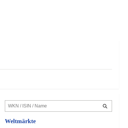
Weltmärkte