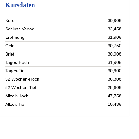
Kursdaten
Kurs
30,90€
Schluss Vortag
32,45€
Eröffnung
31,90€
Geld
30,75€
Brief
30,90€
Tages-Hoch
31,90€
Tages-Tief
30,90€
52 Wochen-Hoch
36,30€
52 Wochen-Tief
28,60€
Allzeit-Hoch
47,75€
Allzeit-Tief
10,43€