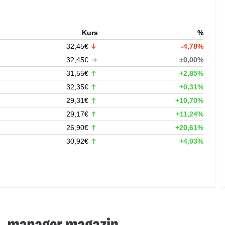
Kurs
%
32,45€
-4,78%
32,45€
±0,00%
31,55€
+2,85%
32,35€
+0,31%
29,31€
+10,70%
29,17€
+11,24%
26,90€
+20,61%
30,92€
+4,93%