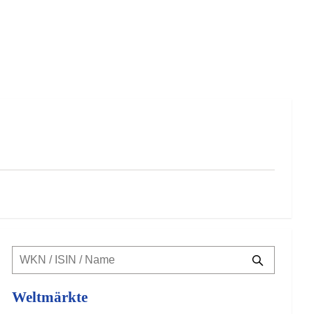
Weltmärkte