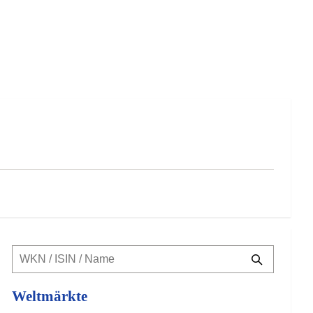
Weltmärkte