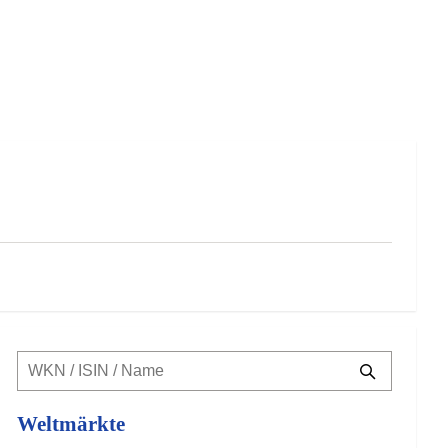
Weltmärkte