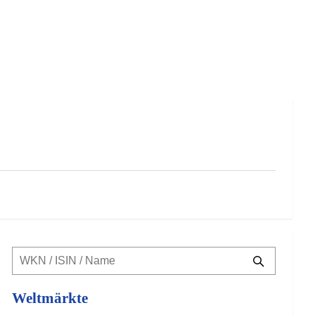
Weltmärkte