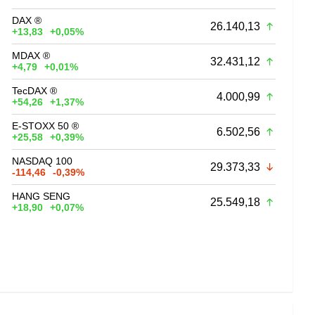
DAX ®
26.140,13
+13,83
+0,05%
MDAX ®
32.431,12
+4,79
+0,01%
TecDAX ®
4.000,99
+54,26
+1,37%
E-STOXX 50 ®
6.502,56
+25,58
+0,39%
NASDAQ 100
29.373,33
-114,46
-0,39%
HANG SENG
25.549,18
+18,90
+0,07%