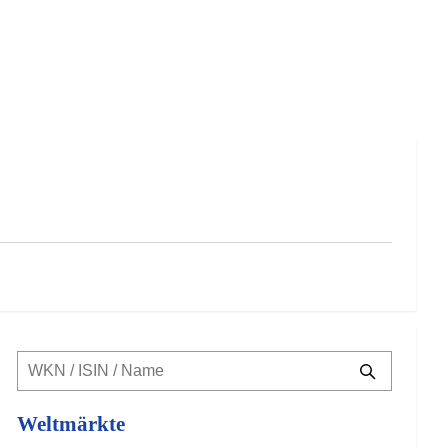
Weltmärkte