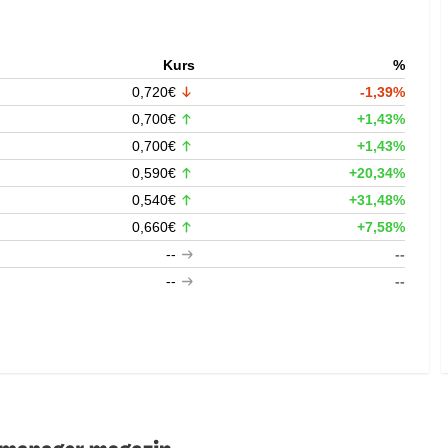
Kurs
%
0,720€
-1,39%
0,700€
+1,43%
0,700€
+1,43%
0,590€
+20,34%
0,540€
+31,48%
0,660€
+7,58%
--
--
--
--