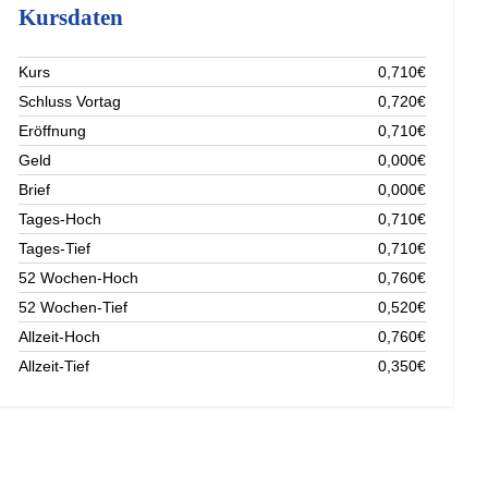
Kursdaten
Kurs
0,710€
Schluss Vortag
0,720€
Eröffnung
0,710€
Geld
0,000€
Brief
0,000€
Tages-Hoch
0,710€
Tages-Tief
0,710€
52 Wochen-Hoch
0,760€
52 Wochen-Tief
0,520€
Allzeit-Hoch
0,760€
Allzeit-Tief
0,350€