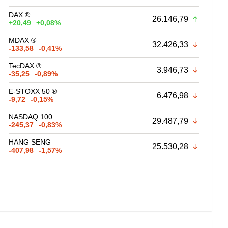
DAX ®
26.146,79
+20,49
+0,08%
MDAX ®
32.426,33
-133,58
-0,41%
TecDAX ®
3.946,73
-35,25
-0,89%
E-STOXX 50 ®
6.476,98
-9,72
-0,15%
NASDAQ 100
29.487,79
-245,37
-0,83%
HANG SENG
25.530,28
-407,98
-1,57%