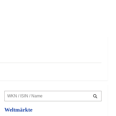
Weltmärkte