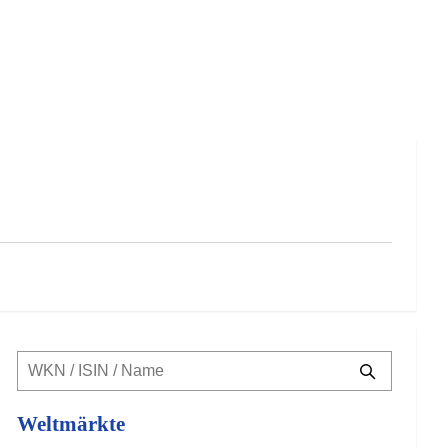
Weltmärkte