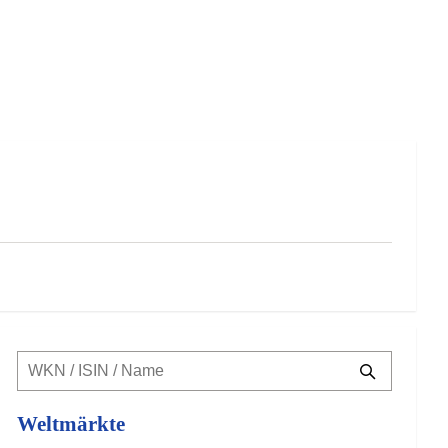
Weltmärkte