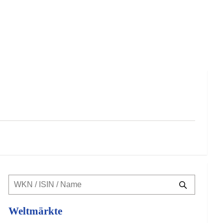
Weltmärkte