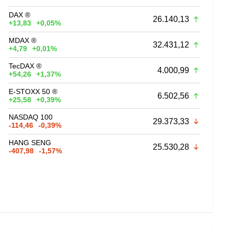
DAX ®
26.140,13
+13,83
+0,05%
MDAX ®
32.431,12
+4,79
+0,01%
TecDAX ®
4.000,99
+54,26
+1,37%
E-STOXX 50 ®
6.502,56
+25,58
+0,39%
NASDAQ 100
29.373,33
-114,46
-0,39%
HANG SENG
25.530,28
-407,98
-1,57%