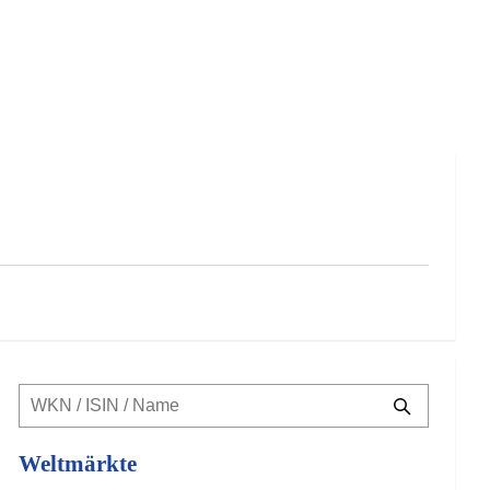
Weltmärkte