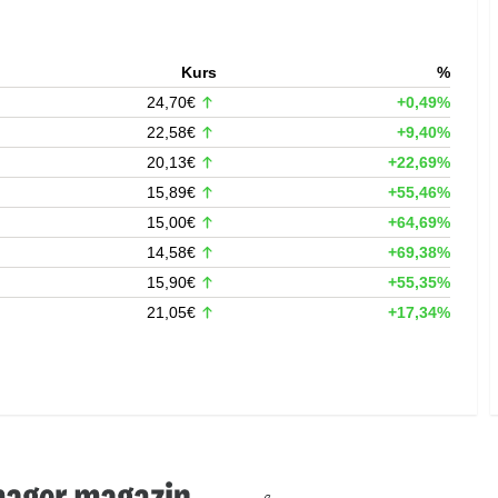
Kurs
%
24,70€
+0,49%
22,58€
+9,40%
20,13€
+22,69%
15,89€
+55,46%
15,00€
+64,69%
14,58€
+69,38%
15,90€
+55,35%
21,05€
+17,34%