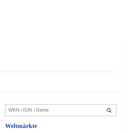
Weltmärkte