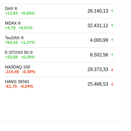
DAX ®
26.140,13
+13,83
+0,05%
MDAX ®
32.431,12
+4,79
+0,01%
TecDAX ®
4.000,99
+54,26
+1,37%
E-STOXX 50 ®
6.502,56
+25,58
+0,39%
NASDAQ 100
29.373,33
-114,46
-0,39%
HANG SENG
25.468,53
-61,75
-0,24%