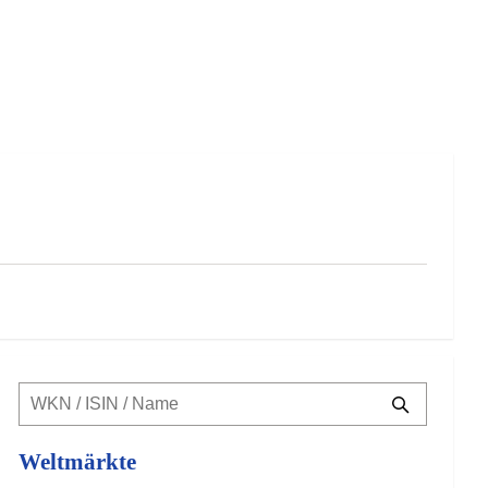
Weltmärkte