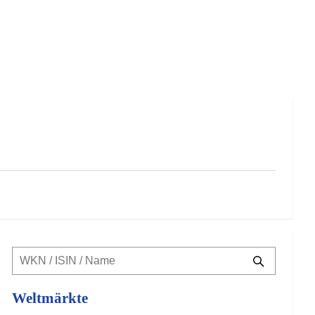
Weltmärkte