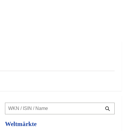
Weltmärkte