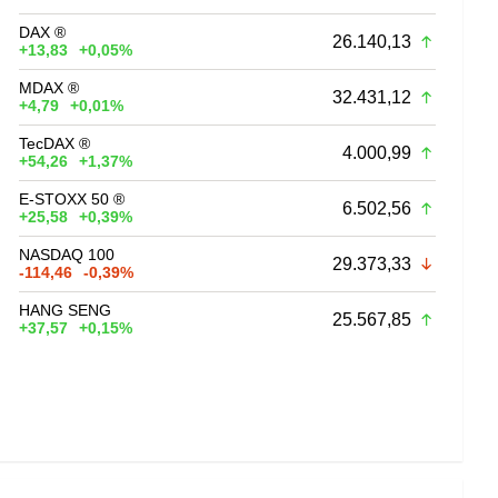
DAX ®
26.140,13
+13,83
+0,05%
MDAX ®
32.431,12
+4,79
+0,01%
TecDAX ®
4.000,99
+54,26
+1,37%
E-STOXX 50 ®
6.502,56
+25,58
+0,39%
NASDAQ 100
29.373,33
-114,46
-0,39%
HANG SENG
25.567,85
+37,57
+0,15%