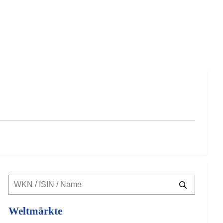
Weltmärkte