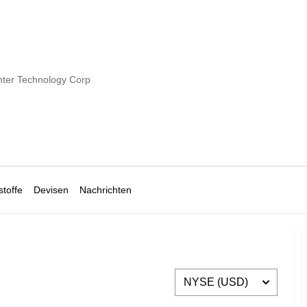
ter Technology Corp
toffe
Devisen
Nachrichten