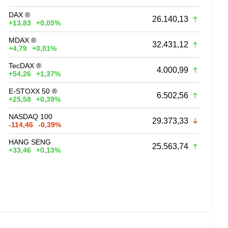
DAX ®
26.140,13
+13,83
+0,05%
MDAX ®
32.431,12
+4,79
+0,01%
TecDAX ®
4.000,99
+54,26
+1,37%
E-STOXX 50 ®
6.502,56
+25,58
+0,39%
NASDAQ 100
29.373,33
-114,46
-0,39%
HANG SENG
25.563,74
+33,46
+0,13%