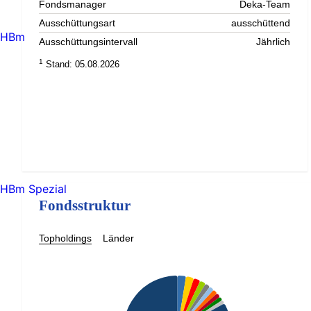
Fondsmanager
Deka-Team
Ausschüttungsart
ausschüttend
HBm
Ausschüttungsintervall
Jährlich
1
Stand: 05.08.2026
HBm Spezial
Fondsstruktur
Topholdings
Länder