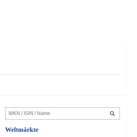
Weltmärkte