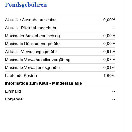
Fondsgebühren
Aktueller Ausgabeaufschlag
0,00%
Aktuelle Rücknahmegebühr
--
Maximaler Ausgabeaufschlag
0,00%
Maximale Rücknahmegebühr
0,00%
Aktuelle Verwaltungsgebühr
0,91%
Maximale Verwahrstellenvergütung
0,07%
Maximale Verwaltungsgebühr
0,91%
Laufende Kosten
1,60%
Information zum Kauf - Mindestanlage
Einmalig
--
Folgende
--