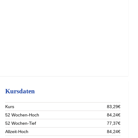
Kursdaten
Kurs
83,29€
52 Wochen-Hoch
84,24€
52 Wochen-Tief
77,37€
Allzeit-Hoch
84,24€