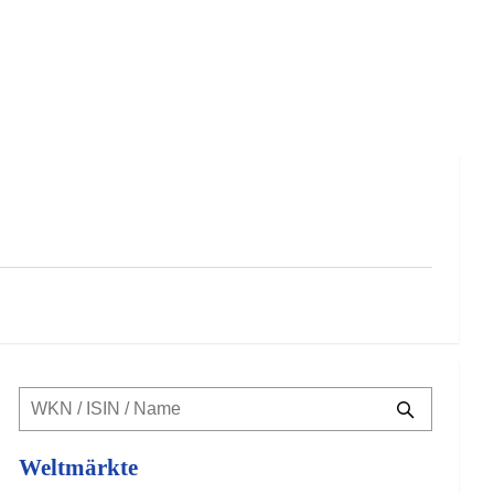
Weltmärkte