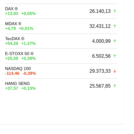
DAX ®
26.140,13
+13,83
+0,05%
MDAX ®
32.431,12
+4,79
+0,01%
TecDAX ®
4.000,99
+54,26
+1,37%
E-STOXX 50 ®
6.502,56
+25,58
+0,39%
NASDAQ 100
29.373,33
-114,46
-0,39%
HANG SENG
25.567,85
+37,57
+0,15%