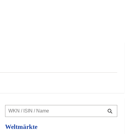
Weltmärkte