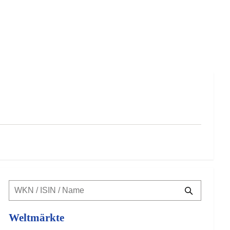
Weltmärkte