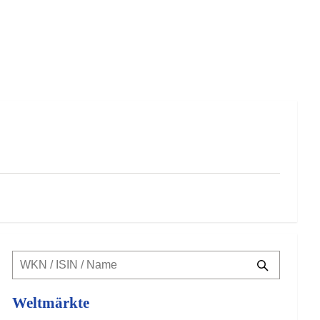
Weltmärkte