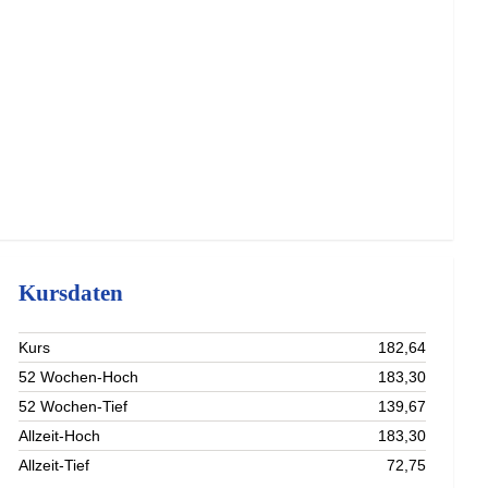
Kursdaten
Kurs
182,64
52 Wochen-Hoch
183,30
52 Wochen-Tief
139,67
Allzeit-Hoch
183,30
Allzeit-Tief
72,75