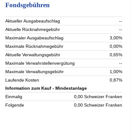
Fondsgebühren
Aktueller Ausgabeaufschlag
--
Aktuelle Rücknahmegebühr
--
Maximaler Ausgabeaufschlag
3,00%
Maximale Rücknahmegebühr
0,00%
Aktuelle Verwaltungsgebühr
0,65%
Maximale Verwahrstellenvergütung
--
Maximale Verwaltungsgebühr
1,00%
Laufende Kosten
0,87%
Information zum Kauf - Mindestanlage
Einmalig
0,00 Schweizer Franken
Folgende
0,00 Schweizer Franken