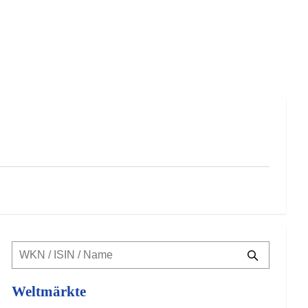
Weltmärkte