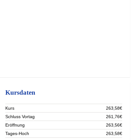
Kursdaten
Kurs
263,58€
Schluss Vortag
261,76€
Eröffnung
263,56€
Tages-Hoch
263,58€