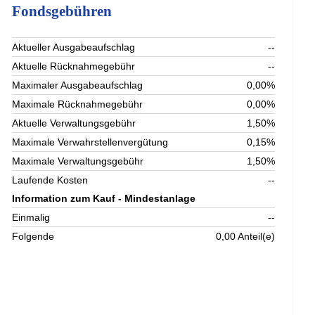
Fondsgebühren
Aktueller Ausgabeaufschlag
--
Aktuelle Rücknahmegebühr
--
Maximaler Ausgabeaufschlag
0,00%
Maximale Rücknahmegebühr
0,00%
Aktuelle Verwaltungsgebühr
1,50%
Maximale Verwahrstellenvergütung
0,15%
Maximale Verwaltungsgebühr
1,50%
Laufende Kosten
--
Information zum Kauf - Mindestanlage
Einmalig
--
Folgende
0,00 Anteil(e)