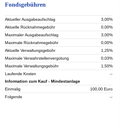
Fondsgebühren
Aktueller Ausgabeaufschlag
3,00%
Aktuelle Rücknahmegebühr
0,00%
Maximaler Ausgabeaufschlag
3,00%
Maximale Rücknahmegebühr
0,00%
Aktuelle Verwaltungsgebühr
1,25%
Maximale Verwahrstellenvergütung
0,03%
Maximale Verwaltungsgebühr
1,50%
Laufende Kosten
--
Information zum Kauf - Mindestanlage
Einmalig
100,00 Euro
Folgende
--