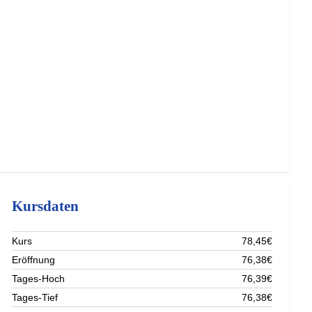
Kursdaten
Kurs
78,45€
Eröffnung
76,38€
Tages-Hoch
76,39€
Tages-Tief
76,38€