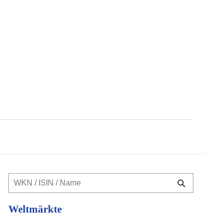
Weltmärkte