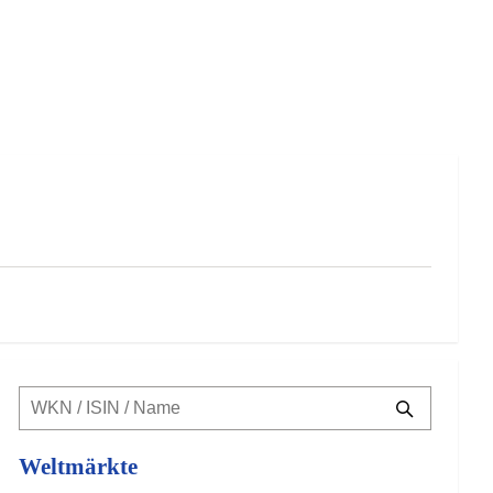
Weltmärkte