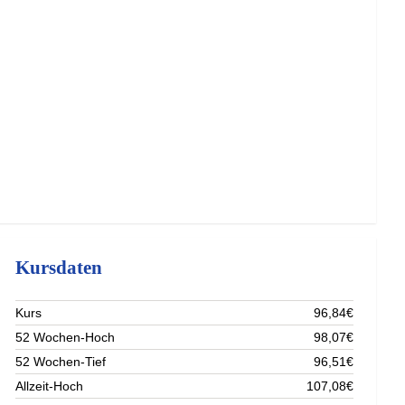
Kursdaten
Kurs
96,84€
52 Wochen-Hoch
98,07€
52 Wochen-Tief
96,51€
Allzeit-Hoch
107,08€