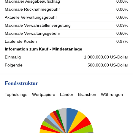
Maximaler Ausgabeaufschlag
0,00%
Maximale Rücknahmegebühr
0,00%
Aktuelle Verwaltungsgebühr
0,60%
Maximale Verwahrstellenvergütung
0,09%
Maximale Verwaltungsgebühr
0,60%
Laufende Kosten
0,97%
Information zum Kauf - Mindestanlage
Einmalig
1.000.000,00 US-Dollar
Folgende
500.000,00 US-Dollar
Fondsstruktur
Topholdings
Wertpapiere
Länder
Branchen
Währungen