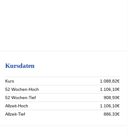
Kursdaten
Kurs
1.088,82€
52 Wochen-Hoch
1.106,10€
52 Wochen-Tief
908,93€
Allzeit-Hoch
1.106,10€
Allzeit-Tief
886,33€