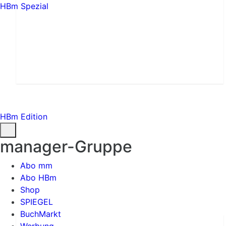
HBm Spezial
HBm Edition
manager-Gruppe
Abo mm
Abo HBm
Shop
SPIEGEL
BuchMarkt