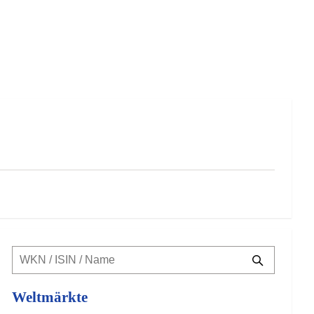
Weltmärkte