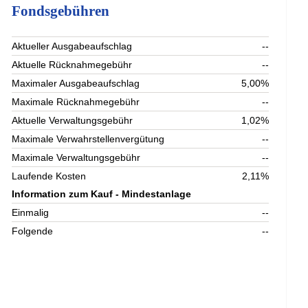
Fondsgebühren
Aktueller Ausgabeaufschlag
--
Aktuelle Rücknahmegebühr
--
Maximaler Ausgabeaufschlag
5,00%
Maximale Rücknahmegebühr
--
Aktuelle Verwaltungsgebühr
1,02%
Maximale Verwahrstellenvergütung
--
Maximale Verwaltungsgebühr
--
Laufende Kosten
2,11%
Information zum Kauf - Mindestanlage
Einmalig
--
Folgende
--