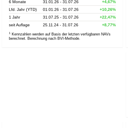
6 Monate
31.01.26 - 31.07.26
+4,67%
Lfd. Jahr (YTD)
01.01.26 - 31.07.26
+10,26%
1 Jahr
31.07.25 - 31.07.26
+22,47%
seit Auflage
25.11.24 - 31.07.26
+8,77%
1
Kennzahlen werden auf Basis der letzten verfügbaren NAVs
berechnet. Berechnung nach BVI-Methode.