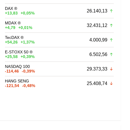
DAX ®
26.140,13
+13,83
+0,05%
MDAX ®
32.431,12
+4,79
+0,01%
TecDAX ®
4.000,99
+54,26
+1,37%
E-STOXX 50 ®
6.502,56
+25,58
+0,39%
NASDAQ 100
29.373,33
-114,46
-0,39%
HANG SENG
25.408,74
-121,54
-0,48%