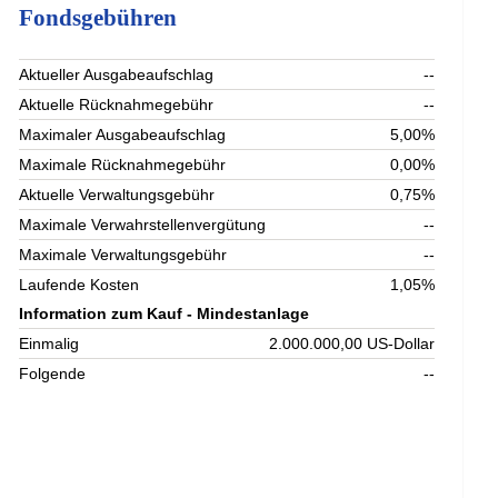
Fondsgebühren
Aktueller Ausgabeaufschlag
--
Aktuelle Rücknahmegebühr
--
Maximaler Ausgabeaufschlag
5,00%
Maximale Rücknahmegebühr
0,00%
Aktuelle Verwaltungsgebühr
0,75%
Maximale Verwahrstellenvergütung
--
Maximale Verwaltungsgebühr
--
Laufende Kosten
1,05%
Information zum Kauf - Mindestanlage
Einmalig
2.000.000,00 US-Dollar
Folgende
--