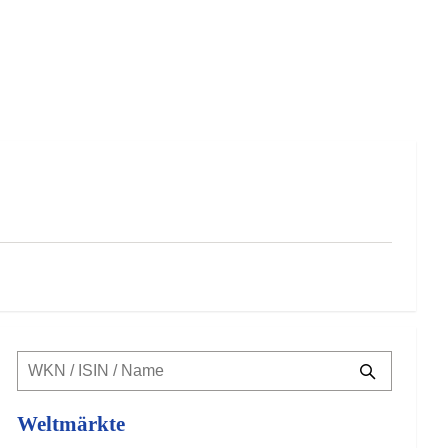
Weltmärkte