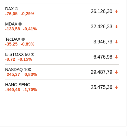
DAX ®
26.126,30
-76,05
-0,29%
MDAX ®
32.426,33
-133,58
-0,41%
TecDAX ®
3.946,73
-35,25
-0,89%
E-STOXX 50 ®
6.476,98
-9,72
-0,15%
NASDAQ 100
29.487,79
-245,37
-0,83%
HANG SENG
25.475,36
-440,46
-1,70%