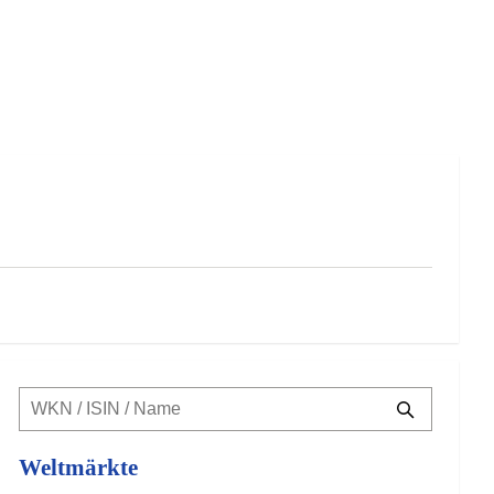
Weltmärkte