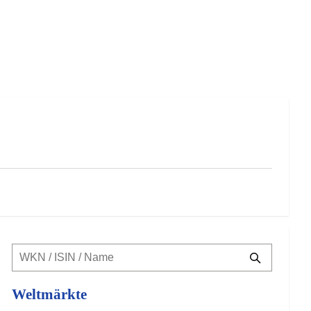
Weltmärkte