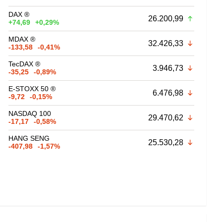
DAX ®
26.200,99
+74,69
+0,29%
MDAX ®
32.426,33
-133,58
-0,41%
TecDAX ®
3.946,73
-35,25
-0,89%
E-STOXX 50 ®
6.476,98
-9,72
-0,15%
NASDAQ 100
29.470,62
-17,17
-0,58%
HANG SENG
25.530,28
-407,98
-1,57%