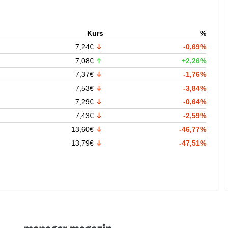
Kurs
%
7,24€
-0,69%
7,08€
+2,26%
7,37€
-1,76%
7,53€
-3,84%
7,29€
-0,64%
7,43€
-2,59%
13,60€
-46,77%
13,79€
-47,51%