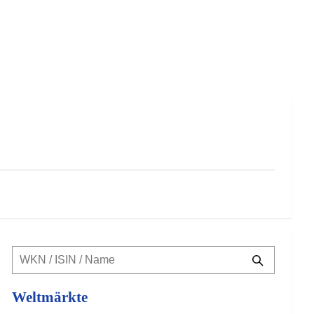
Weltmärkte