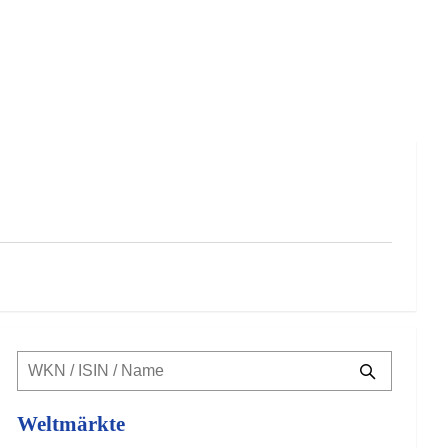
Weltmärkte