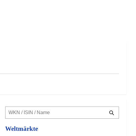
Weltmärkte