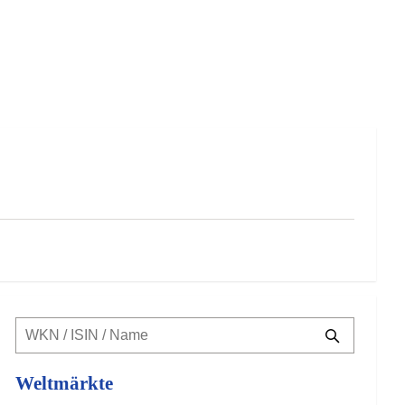
Weltmärkte