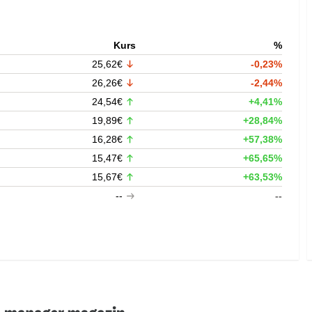
Kurs
%
25,62€
-0,23%
26,26€
-2,44%
24,54€
+4,41%
19,89€
+28,84%
16,28€
+57,38%
15,47€
+65,65%
15,67€
+63,53%
--
--