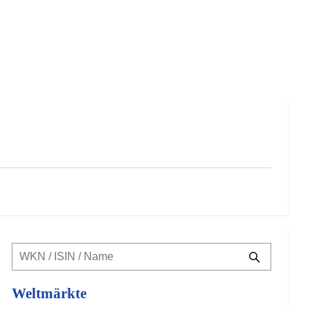
Weltmärkte