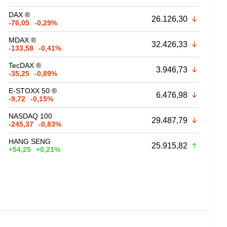
DAX ®
26.126,30
-76,05
-0,29%
MDAX ®
32.426,33
-133,58
-0,41%
TecDAX ®
3.946,73
-35,25
-0,89%
E-STOXX 50 ®
6.476,98
-9,72
-0,15%
NASDAQ 100
29.487,79
-245,37
-0,83%
HANG SENG
25.915,82
+54,25
+0,21%