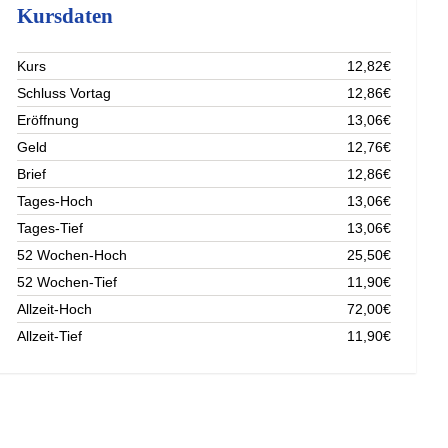
Kursdaten
Kurs
12,82€
Schluss Vortag
12,86€
Eröffnung
13,06€
Geld
12,76€
Brief
12,86€
Tages-Hoch
13,06€
Tages-Tief
13,06€
52 Wochen-Hoch
25,50€
52 Wochen-Tief
11,90€
Allzeit-Hoch
72,00€
Allzeit-Tief
11,90€