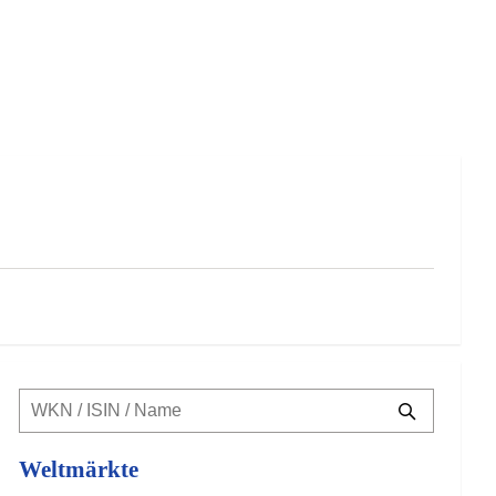
Weltmärkte