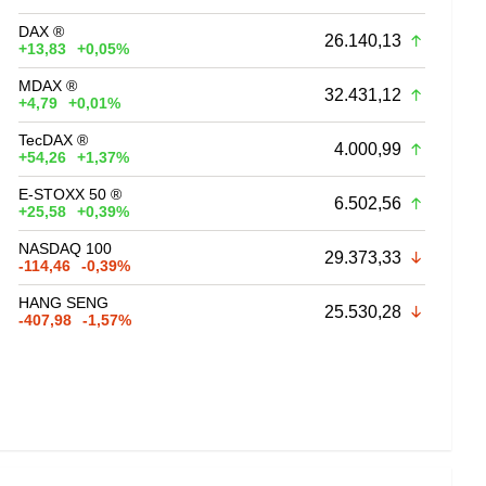
DAX ®
26.140,13
+13,83
+0,05%
MDAX ®
32.431,12
+4,79
+0,01%
TecDAX ®
4.000,99
+54,26
+1,37%
E-STOXX 50 ®
6.502,56
+25,58
+0,39%
NASDAQ 100
29.373,33
-114,46
-0,39%
HANG SENG
25.530,28
-407,98
-1,57%