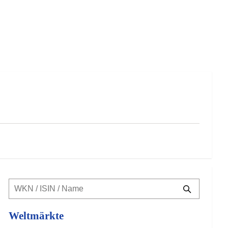
Weltmärkte