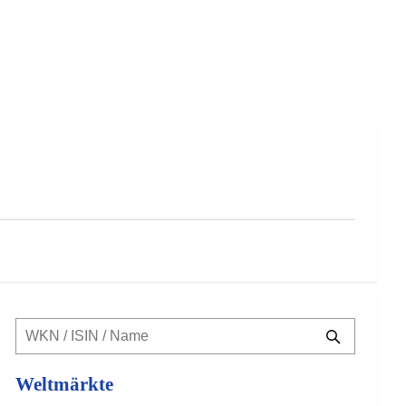
Weltmärkte