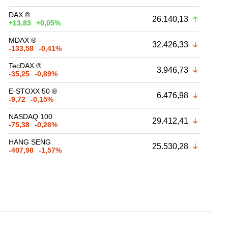
DAX ®
26.140,13
+13,83
+0,05%
MDAX ®
32.426,33
-133,58
-0,41%
TecDAX ®
3.946,73
-35,25
-0,89%
E-STOXX 50 ®
6.476,98
-9,72
-0,15%
NASDAQ 100
29.412,41
-75,38
-0,26%
HANG SENG
25.530,28
-407,98
-1,57%