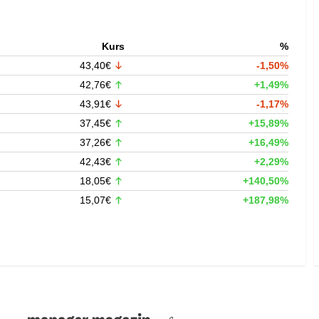
Kurs
%
43,40€
-1,50%
42,76€
+1,49%
43,91€
-1,17%
37,45€
+15,89%
37,26€
+16,49%
42,43€
+2,29%
18,05€
+140,50%
15,07€
+187,98%