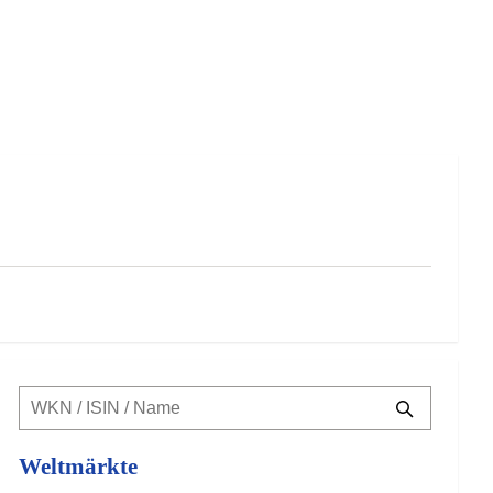
Weltmärkte