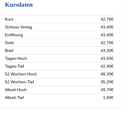
Kursdaten
Kurs
42,75€
Schluss Vortag
43,40€
Eröffnung
43,45€
Geld
42,75€
Brief
43,20€
Tages-Hoch
43,55€
Tages-Tief
42,40€
52 Wochen-Hoch
48,30€
52 Wochen-Tief
35,20€
Allzeit-Hoch
49,70€
Allzeit-Tief
1,60€