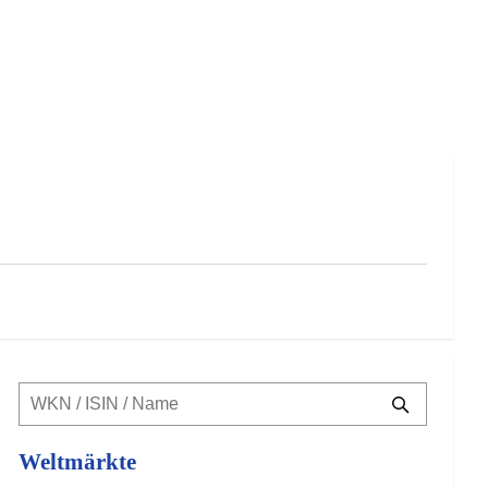
Weltmärkte