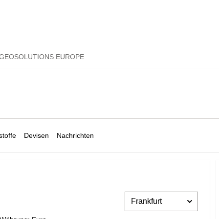
 GEOSOLUTIONS EUROPE
toffe
Devisen
Nachrichten