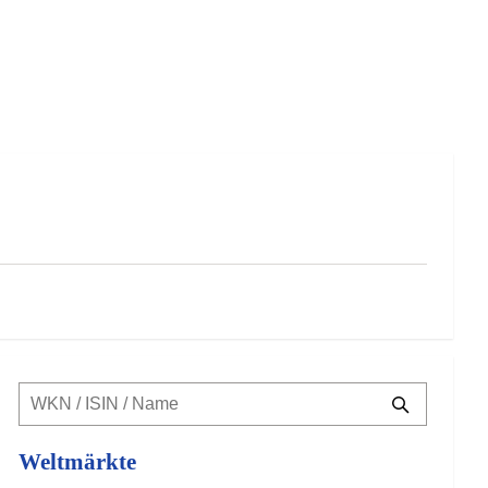
Weltmärkte