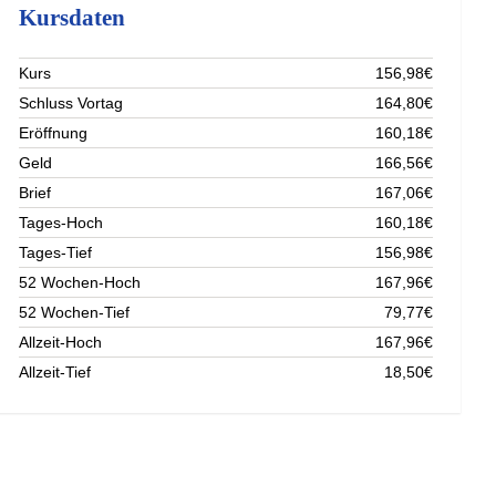
Kursdaten
Kurs
156,98€
Schluss Vortag
164,80€
Eröffnung
160,18€
Geld
166,56€
Brief
167,06€
Tages-Hoch
160,18€
Tages-Tief
156,98€
52 Wochen-Hoch
167,96€
52 Wochen-Tief
79,77€
Allzeit-Hoch
167,96€
Allzeit-Tief
18,50€