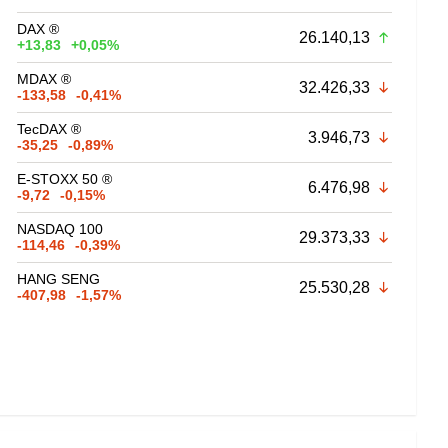
DAX ®
26.140,13
+13,83
+0,05%
MDAX ®
32.426,33
-133,58
-0,41%
TecDAX ®
3.946,73
-35,25
-0,89%
E-STOXX 50 ®
6.476,98
-9,72
-0,15%
NASDAQ 100
29.373,33
-114,46
-0,39%
HANG SENG
25.530,28
-407,98
-1,57%