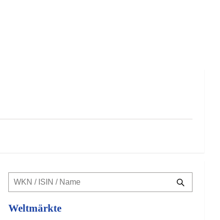
Weltmärkte