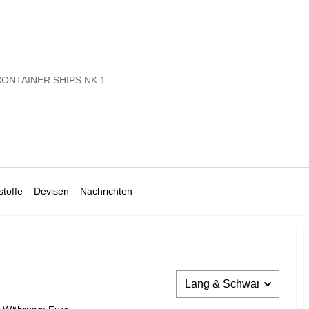
ONTAINER SHIPS NK 1
toffe
Devisen
Nachrichten