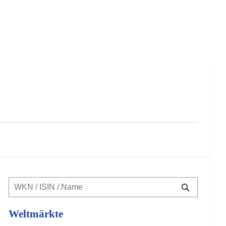
Weltmärkte